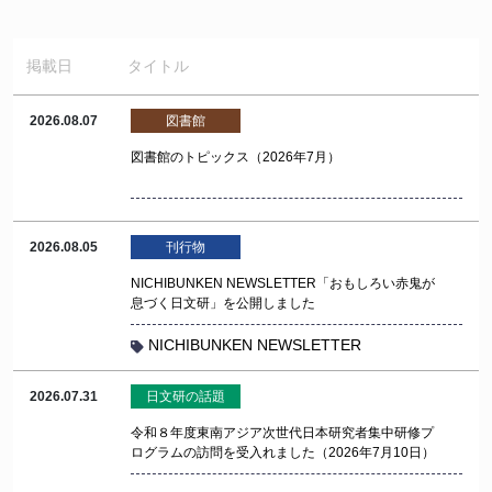
掲載日
タイトル
2026.08.07
図書館
図書館のトピックス（2026年7月）
2026.08.05
刊行物
NICHIBUNKEN NEWSLETTER「おもしろい赤鬼が
息づく日文研」を公開しました
NICHIBUNKEN NEWSLETTER
2026.07.31
日文研の話題
令和８年度東南アジア次世代日本研究者集中研修プ
ログラムの訪問を受入れました（2026年7月10日）