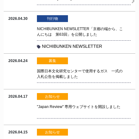
2026.04.30
刊行物
NICHIBUNKEN NEWSLETTER「京都の端から、こ
んにちは 第63回」を公開しました
NICHIBUNKEN NEWSLETTER
2026.04.24
募集
国際日本文化研究センターで使用するガス 一式の
入札公告を掲載しました
2026.04.17
お知らせ
"Japan Review" 専用ウェブサイトを開設しました
2026.04.15
お知らせ