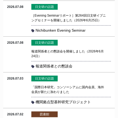
2026.07.08
日文研の話題
［Evening Seminarリポート］第264回日文研イブニ
ングセミナーを開催しました（2026年6月25日）
Nichibunken Evening Seminar
2026.07.08
日文研の話題
報道関係者との懇談会を開催しました（2026年6月
24日）
報道関係者との懇談会
2026.07.03
日文研の話題
「国際日本研究」コンソーシアムに国内会員、海外
会員が新たに加わりました
機関拠点型基幹研究プロジェクト
2026.07.02
図書館