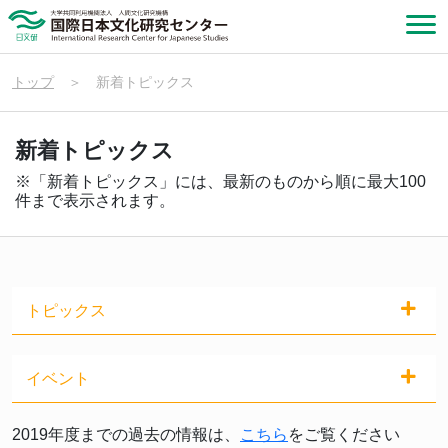
トップ
＞
新着トピックス
新着トピックス
※「新着トピックス」には、最新のものから順に最大100
件まで表示されます。
トピックス
イベント
2019年度までの過去の情報は、
こちら
をご覧ください