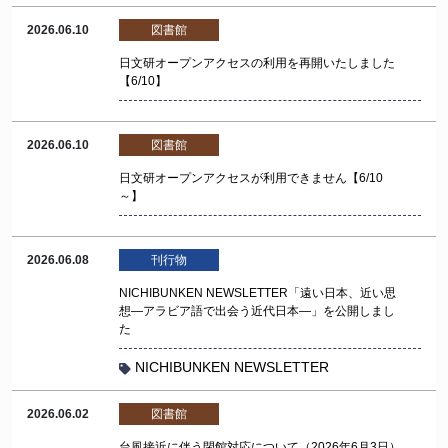
2026.06.10
図書館
日文研オープンアクセスの利用を再開いたしました
【6/10】
2026.06.10
図書館
日文研オープンアクセスが利用できません【6/10
～】
2026.06.08
刊行物
NICHIBUNKEN NEWSLETTER「遠い日本、近い思
想―アラビア語で出会う近代日本―」を公開しまし
た
NICHIBUNKEN NEWSLETTER
2026.06.02
図書館
台風接近に伴う閉館対応について（2026年6月3日）