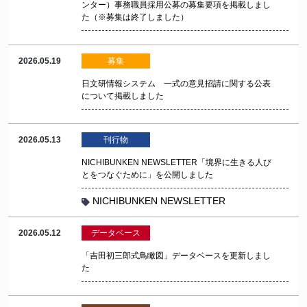
ンター）事務職員採用公募の募集要項を掲載しまし
た（※募集は終了しました）
2026.05.19
募集
日文研情報システム 一式の意見招請に関する公表
について掲載しました
2026.05.13
刊行物
NICHIBUNKEN NEWSLETTER「境界に生きる人び
とをつなぐために」を公開しました
NICHIBUNKEN NEWSLETTER
2026.05.12
データベース
「吉田初三郎式鳥瞰図」データベースを更新しまし
た