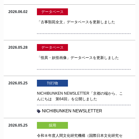
2026.06.02
データベース
「古事類苑全文」データベースを更新しました
2026.05.28
データベース
「怪異・妖怪画像」データベースを更新しました
2026.05.25
刊行物
NICHIBUNKEN NEWSLETTER「京都の端から、こ
んにちは 第64回」を公開しました
NICHIBUNKEN NEWSLETTER
2026.05.25
採用
令和８年度人間文化研究機構（国際日本文化研究セ