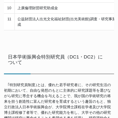
10
上廣倫理財団研究助成金
11
公益財団法人出光文化福祉財団(出光美術館)調査・研究事業
成
日本学術振興会特別研究員（DC1・DC2）に
ついて
｢特別研究員制度｣とは、優れた若手研究者に、その研究生活の
初期において、自由な発想のもとに主体的に研究課題等を選びな
がら研究に専念する機会を与えることで、我が国の学術研究の将
来を担う創造性に富んだ研究者を育成するという趣旨のもと、独
立行政法人日本学術振興会が、大学院博士課程在学者及び大学院
博士課程修了者等で、優れた研究能力を有し、大学その他の研究