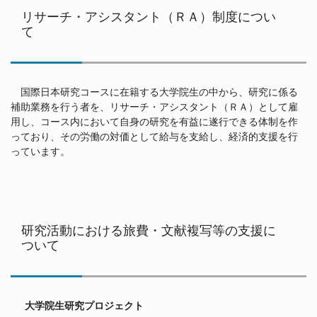
リサーチ・アシスタント（ＲＡ）制度につい
て
国際日本研究コースに在籍する大学院生の中から、研究に係る
補助業務を行う者を、リサーチ・アシスタント（ＲＡ）として雇
用し、コース内において自身の研究を有益に遂行できる体制を作
っており、その労働の対価として給与を支給し、経済的支援を行
っています。
研究活動における旅費・文献複写等の支援に
ついて
大学院生研究プロジェクト