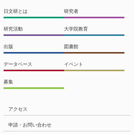
日文研とは
研究者
研究活動
大学院教育
出版
図書館
データベース
イベント
募集
アクセス
申請・お問い合わせ