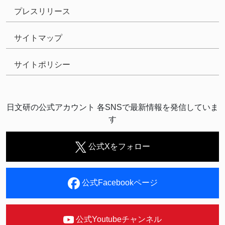
プレスリリース
サイトマップ
サイトポリシー
日文研の公式アカウント 各SNSで最新情報を発信していま
す
公式Xをフォロー
公式Facebookページ
公式Youtubeチャンネル