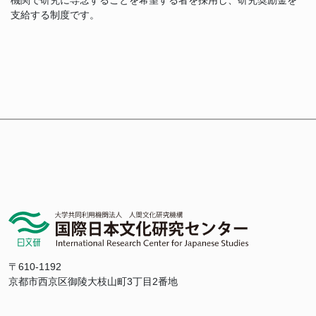
機関で研究に専念することを希望する者を採用し、研究奨励金を
支給する制度です。
〒610-1192
京都市西京区御陵大枝山町3丁目2番地