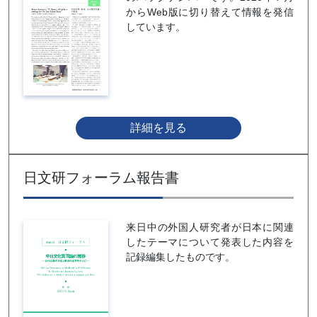
からWeb版に切り替えて情報を発信
しています。
詳細を見る
日文研フォーラム報告書
来日中の外国人研究者が日本に関連
したテーマについて発表した内容を
記録編集したものです。