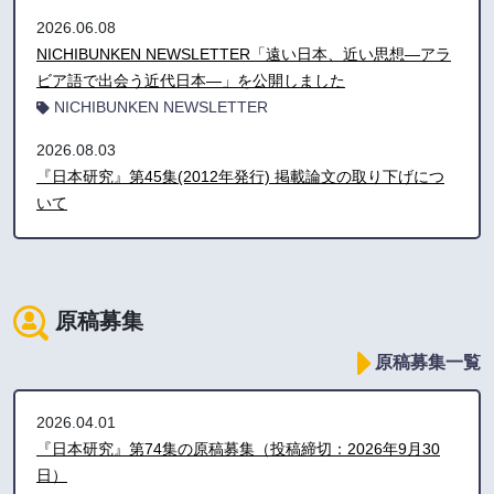
2026.06.08
NICHIBUNKEN NEWSLETTER「遠い日本、近い思想―アラ
ビア語で出会う近代日本―」を公開しました
NICHIBUNKEN NEWSLETTER
2026.08.03
『日本研究』第45集(2012年発行) 掲載論文の取り下げにつ
いて
原稿募集
原稿募集一覧
2026.04.01
『日本研究』第74集の原稿募集（投稿締切：2026年9月30
日）