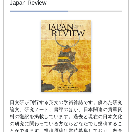
Japan Review
日文研が刊行する英文の学術雑誌です。優れた研究
論文、研究ノート、書評のほか、日本関連の貴重資
料の翻訳を掲載しています。過去と現在の日本文化
の研究に関わっている方ならどなたでも投稿するこ
とができます。投稿原稿は常時募集しており、審査