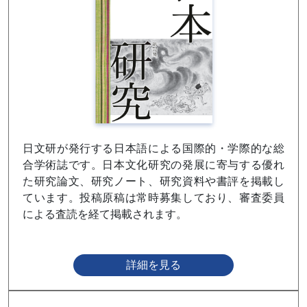
日文研が発行する日本語による国際的・学際的な総
合学術誌です。日本文化研究の発展に寄与する優れ
た研究論文、研究ノート、研究資料や書評を掲載し
ています。投稿原稿は常時募集しており、審査委員
による査読を経て掲載されます。
詳細を見る