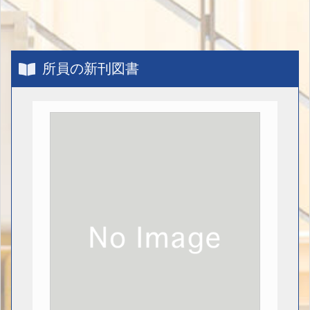
所員の新刊図書