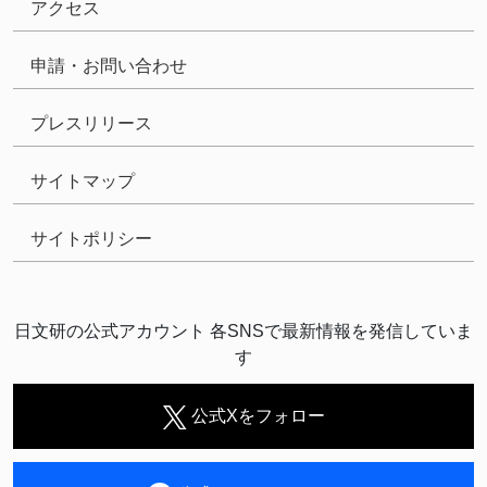
アクセス
申請・お問い合わせ
プレスリリース
サイトマップ
サイトポリシー
日文研の公式アカウント 各SNSで最新情報を発信していま
す
公式Xをフォロー