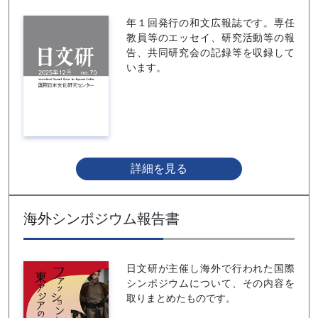
年１回発行の和文広報誌です。専任
教員等のエッセイ、研究活動等の報
告、共同研究会の記録等を収録して
います。
詳細を見る
海外シンポジウム報告書
日文研が主催し海外で行われた国際
シンポジウムについて、その内容を
取りまとめたものです。