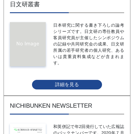
日文研叢書
日本研究に関する書き下ろしの論考
シリーズです。日文研の専任教員や
客員研究員が主催したシンポジウム
の記録や共同研究会の成果、日文研
所属の若手研究者の個人研究、ある
いは貴重資料集成などが含まれま
す。
詳細を見る
NICHIBUNKEN NEWSLETTER
和英併記で年2回発行していた広報誌
のバックナンバーです。2020年７月