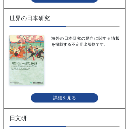
世界の日本研究
海外の日本研究の動向に関する情報
を掲載する不定期出版物です。
詳細を見る
日文研