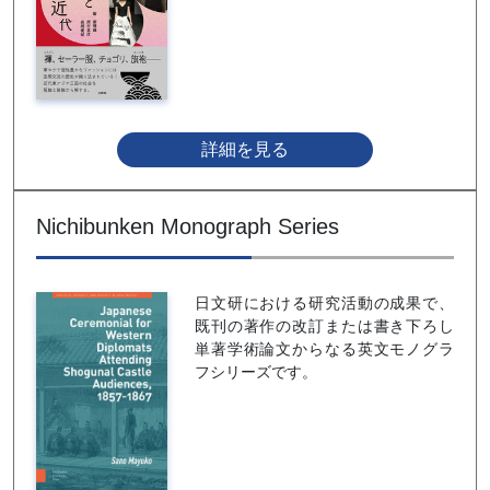
詳細を見る
Nichibunken Monograph Series
日文研における研究活動の成果で、
既刊の著作の改訂または書き下ろし
単著学術論文からなる英文モノグラ
フシリーズです。