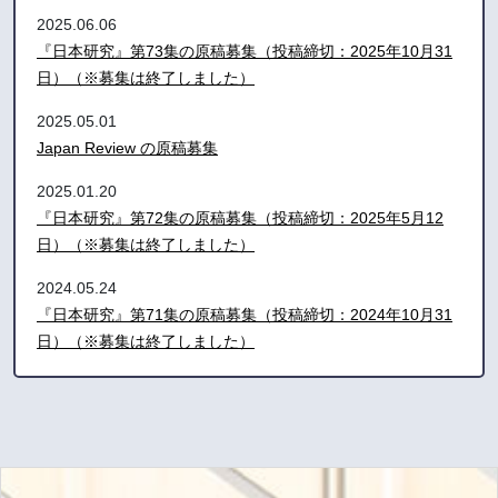
2025.06.06
『日本研究』第73集の原稿募集（投稿締切：2025年10月31
日）（※募集は終了しました）
2025.05.01
Japan Review の原稿募集
2025.01.20
『日本研究』第72集の原稿募集（投稿締切：2025年5月12
日）（※募集は終了しました）
2024.05.24
『日本研究』第71集の原稿募集（投稿締切：2024年10月31
日）（※募集は終了しました）