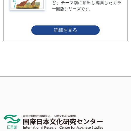
ど、テーマ別に抽出し編集したカラ
ー図版シリーズです。
詳細を見る