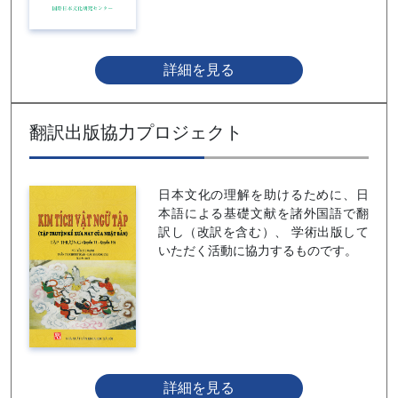
詳細を見る
翻訳出版協力プロジェクト
日本文化の理解を助けるために、日
本語による基礎文献を諸外国語で翻
訳し（改訳を含む）、 学術出版して
いただく活動に協力するものです。
詳細を見る