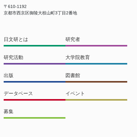
〒610-1192
京都市西京区御陵大枝山町3丁目2番地
日文研とは
研究者
研究活動
大学院教育
出版
図書館
データベース
イベント
募集