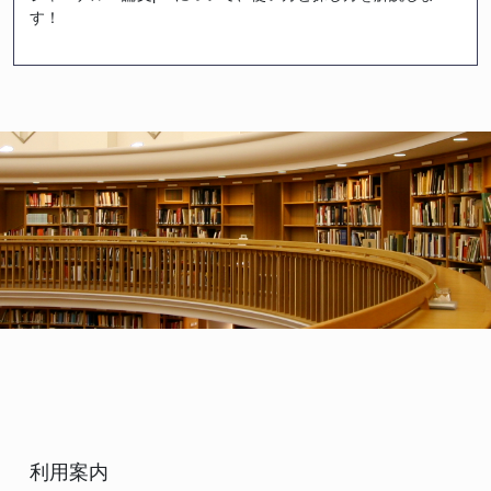
す！
利用案内