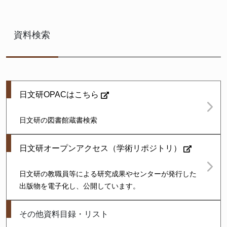
資料検索
日文研OPACはこちら
日文研の図書館蔵書検索
日文研オープンアクセス（学術リポジトリ）
日文研の教職員等による研究成果やセンターが発行した
出版物を電子化し、公開しています。
その他資料目録・リスト