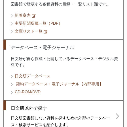
図書館で所蔵する各種資料の目録・一覧リスト類です。
新着案内
主要新聞所蔵一覧（PDF）
文庫リスト一覧
データベース・電子ジャーナル
日文研が自ら作成・公開しているデータベース・デジタル資
料です。
日文研データベース
契約データベース・電子ジャーナル【内部専用】
CD-ROM/DVD
日文研以外で探す
日文研図書館にない資料を探すための外部のデータベー
ス・検索サービスを紹介します。