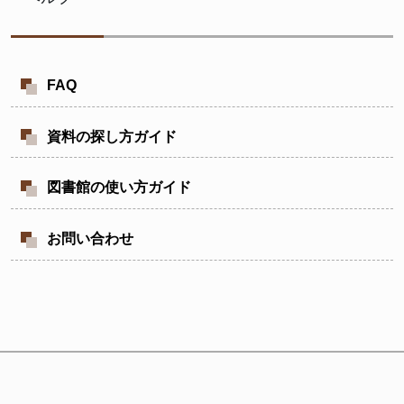
FAQ
資料の探し方ガイド
図書館の使い方ガイド
お問い合わせ