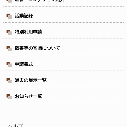
活動記録
特別利用申請
図書等の寄贈について
申請書式
過去の展示一覧
お知らせ一覧
ヘルプ