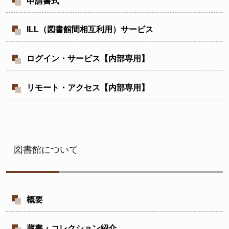
申請書式
ILL（図書館間相互利用）サービス
ログイン・サービス【内部専用】
リモート・アクセス【内部専用】
図書館について
概要
蔵書・コレクション紹介