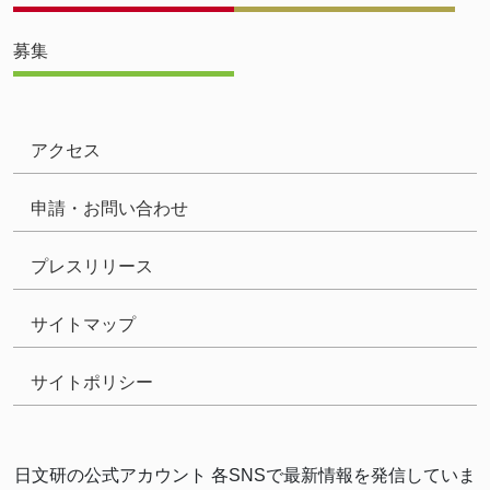
募集
アクセス
申請・お問い合わせ
プレスリリース
サイトマップ
サイトポリシー
日文研の公式アカウント 各SNSで最新情報を発信していま