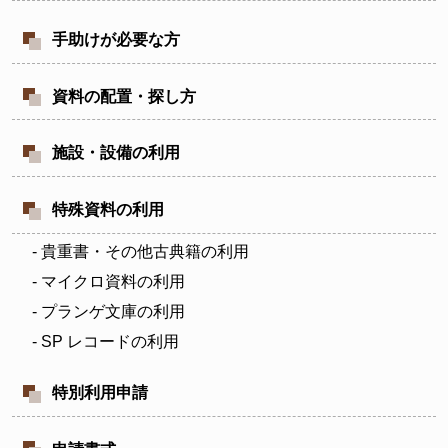
手助けが必要な方
資料の配置・探し方
施設・設備の利用
特殊資料の利用
- 貴重書・その他古典籍の利用
- マイクロ資料の利用
- プランゲ文庫の利用
- SP レコードの利用
特別利用申請