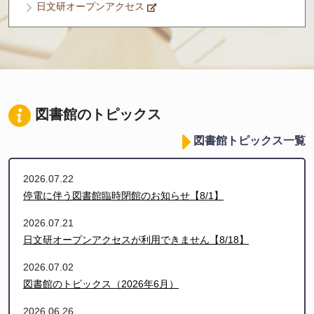
日文研オープンアクセス
図書館のトピックス
図書館トピックス一覧
2026.07.22
停電に伴う図書館臨時閉館のお知らせ【8/1】
2026.07.21
日文研オープンアクセスが利用できません【8/18】
2026.07.02
図書館のトピックス（2026年6月）
2026.06.26