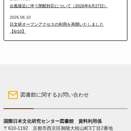
台風接近に伴う閉館対応について（2026年6月27日）
2026.06.10
日文研オープンアクセスの利用を再開いたしました
【6/10】
図書館に関するお問い合わせ
国際日本文化研究センター図書館 資料利用係
〒610-1192 京都市西京区御陵大枝山町3丁目2番地