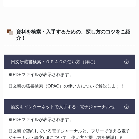
資料を検索・入手するための、探し方のコツをご紹
介！
日文研蔵書検索・ＯＰＡＣの使い方（詳細）
※PDFファイルが表示されます。
日文研の蔵書検索（OPAC）の使い方について解説します！
論文をインターネットで入手する : 電子ジャーナル他
※PDFファイルが表示されます。
日文研で契約している電子ジャーナルと、フリーで使える電子
ジャーナル・論文pdfについて、使い方と探し方を解説しま