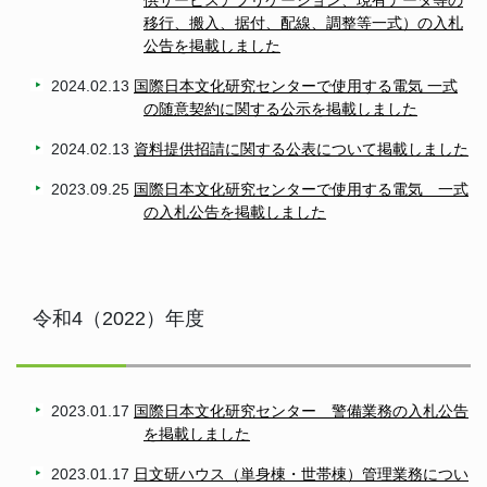
供サービスアプリケーション、現有データ等の
移行、搬入、据付、配線、調整等一式）の入札
公告を掲載しました
2024.02.13
国際日本文化研究センターで使用する電気 一式
の随意契約に関する公示を掲載しました
2024.02.13
資料提供招請に関する公表について掲載しました
2023.09.25
国際日本文化研究センターで使用する電気 一式
の入札公告を掲載しました
令和4（2022）年度
2023.01.17
国際日本文化研究センター 警備業務の入札公告
を掲載しました
2023.01.17
日文研ハウス（単身棟・世帯棟）管理業務につい