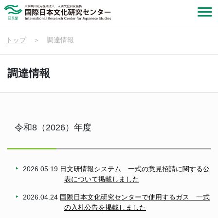
トップ
＞
調達情報
調達情報
令和8（2026）年度
2026.05.19
日文研情報システム 一式の意見招請に関する公
表について掲載しました
2026.04.24
国際日本文化研究センターで使用するガス 一式
の入札公告を掲載しました