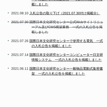
載しました
2021.08.10
入札公告の取り下げ（2021.07.30付け掲載分）
2021.07.30 国際日本文化研究センター公式Webサイトリニュ
ーアル及びCMS構築業務 一式の入札公告を掲
載しました
2021.07.26
国際日本文化研究センターで使用する電気 一式
の入札公告を掲載しました
2021.07.14
国際日本文化研究センターコンピューター日文研
情報システム 一式の入札公告を掲載しました
2021.06.11
国際日本文化研究センター一般物品電動式集密書
架 一式の入札公告を掲載しました