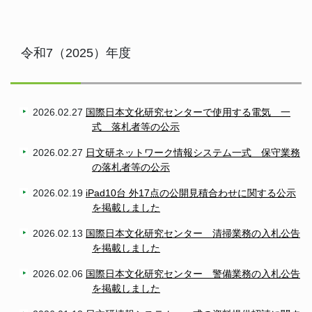
令和7（2025）年度
2026.02.27
国際日本文化研究センターで使用する電気 一
式 落札者等の公示
2026.02.27
日文研ネットワーク情報システム一式 保守業務
の落札者等の公示
2026.02.19
iPad10台 外17点の公開見積合わせに関する公示
を掲載しました
2026.02.13
国際日本文化研究センター 清掃業務の入札公告
を掲載しました
2026.02.06
国際日本文化研究センター 警備業務の入札公告
を掲載しました