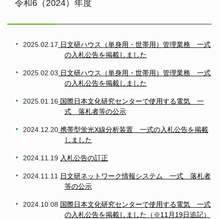
令和6（2024）年度
2025.02.17
日文研ハウス（単身用・世帯用）管理業務 一式
の入札公告を掲載しました
2025.02.03
日文研ハウス（単身用・世帯用）管理業務 一式
の入札公告を掲載しました
2025.01.16
国際日本文化研究センターで使用する電気 一
式 落札者等の公示
2024.12.20
携帯型蛍光X線分析装置 一式の入札公告を掲載
しました
2024.11.19
入札公告の訂正
2024.11.11
日文研ネットワーク情報システム 一式 落札者
等の公示
2024.10.08
国際日本文化研究センターで使用する電気 一式
の入札公告を掲載しました（※11月19日追記）