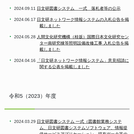
2024.09.11
日文研図書システム 一式 落札者等の公示
2024.06.17
日文研ネットワーク情報システムの入札公告を掲
載しました
2024.05.28
人間文化研究機構（桂坂）国際日本文化研究セン
ター南研究棟等照明設備改修工事 入札公告を掲
載しました
2024.04.16
「日文研ネットワーク情報システム」意見招請に
関する公表を掲載しました
令和5（2023）年度
2024.03.29
日文研図書システム 一式（図書館業務システ
ム、日文研図書システムソフトウェア、情報提