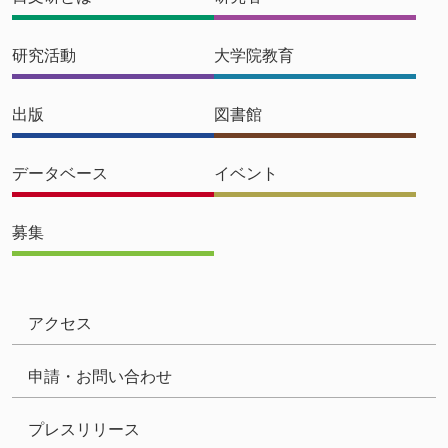
研究活動
大学院教育
出版
図書館
データベース
イベント
募集
アクセス
申請・お問い合わせ
プレスリリース