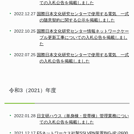
ての入札公告を掲載しました
2022.12.27
国際日本文化研究センターで使用する電気 一式
の随意契約に関する公示を掲載しました
2022.10.25
国際日本文化研究センター情報ネットワークケー
ブル更新工事についての入札公告を掲載しまし
た
2022.07.25
国際日本文化研究センターで使用する電気 一式
の入札公告を掲載しました
令和3（2021）年度
2022.01.28
日文研ハウス（単身棟・世帯棟）管理業務につい
ての入札公告を掲載しました
2021.12.17
F5ネットワークス社製SSLVPN装置BIG-IP i2600