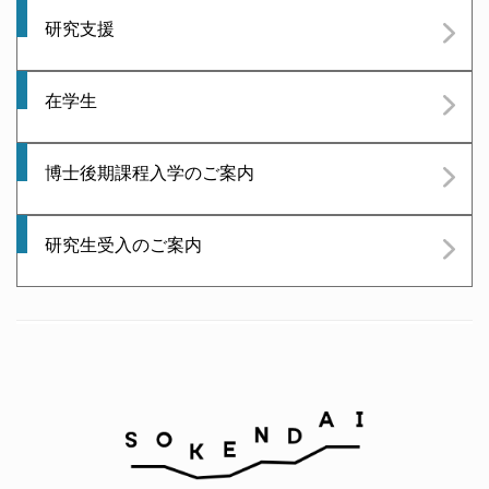
研究支援
在学生
博士後期課程入学のご案内
研究生受入のご案内