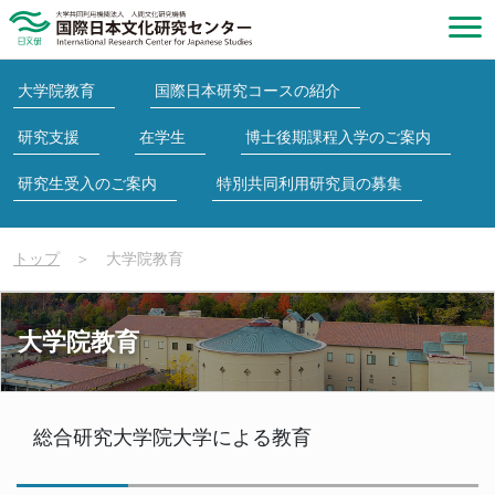
大学院教育
国際日本研究コースの紹介
研究支援
在学生
博士後期課程入学のご案内
研究生受入のご案内
特別共同利用研究員の募集
トップ
＞
大学院教育
大学院教育
総合研究大学院大学による教育