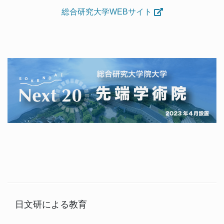
総合研究大学WEBサイト
日文研による教育