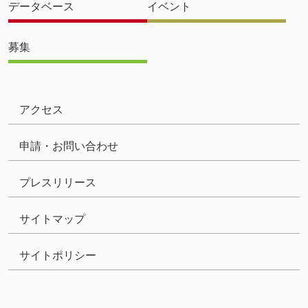
データベース
イベント
募集
アクセス
申請・お問い合わせ
プレスリリース
サイトマップ
サイトポリシー