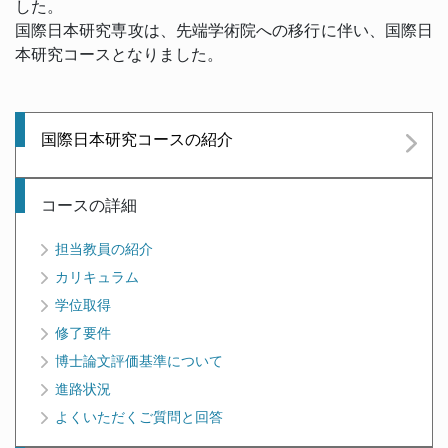
した。
国際日本研究専攻は、先端学術院への移行に伴い、国際日
本研究コースとなりました。
国際日本研究コースの紹介
コースの詳細
担当教員の紹介
カリキュラム
学位取得
修了要件
博士論文評価基準について
進路状況
よくいただくご質問と回答