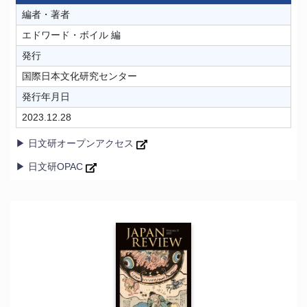
編者・著者
エドワード・ボイル 編
発行
国際日本文化研究センター
発行年月日
2023.12.28
▶ 日文研オープンアクセス
▶ 日文研OPAC