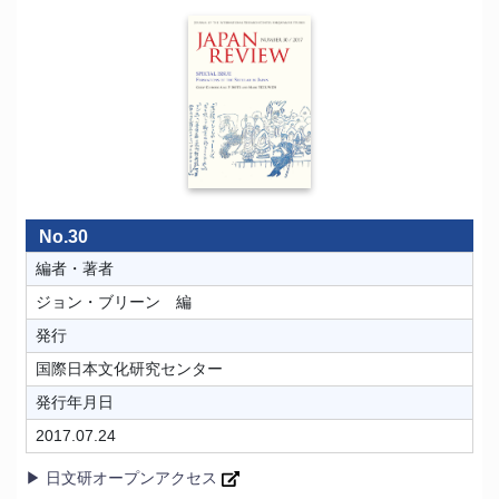
No.30
編者・著者
ジョン・ブリーン 編
発行
国際日本文化研究センター
発行年月日
2017.07.24
▶ 日文研オープンアクセス