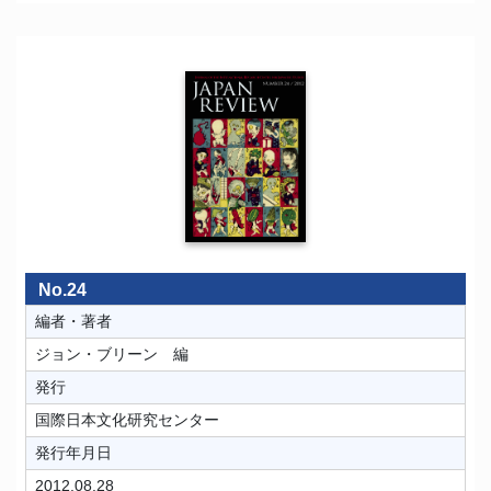
No.24
編者・著者
ジョン・ブリーン 編
発行
国際日本文化研究センター
発行年月日
2012.08.28