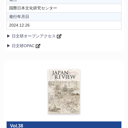
国際日本文化研究センター
発行年月日
2024.12.26
▶ 日文研オープンアクセス
▶ 日文研OPAC
Vol.38