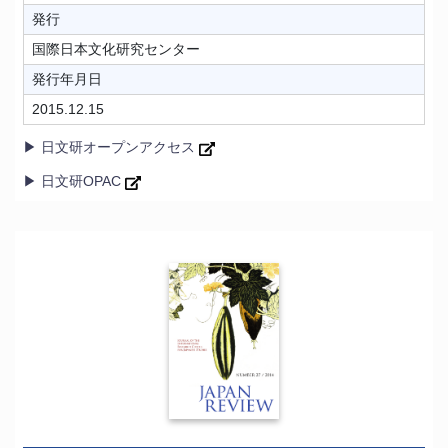
発行
国際日本文化研究センター
発行年月日
2015.12.15
▶ 日文研オープンアクセス
▶ 日文研OPAC