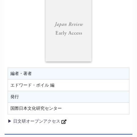
編者・著者
エドワード・ボイル 編
発行
国際日本文化研究センター
▶ 日文研オープンアクセス