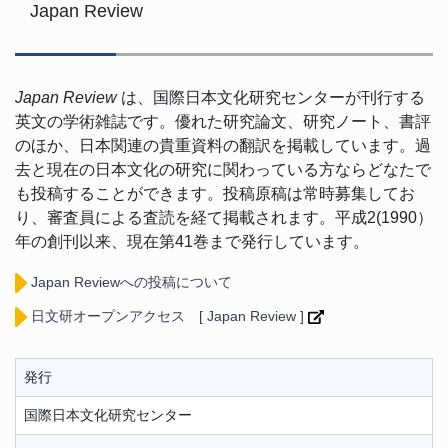
Japan Review
Japan Review
は、国際日本文化研究センターが刊行する
英文の学術雑誌です。優れた研究論文、研究ノート、書評
のほか、日本関連の貴重資料の翻訳を掲載しています。過
去と現在の日本文化の研究に関わっている方ならどなたで
も投稿することができます。投稿原稿は常時募集してお
り、審査員による査読を経て掲載されます。平成2(1990）
年の創刊以来、現在第41巻まで発行しています。
Japan Reviewへの投稿について
日文研オープンアクセス [ Japan Review ]
発行
国際日本文化研究センター