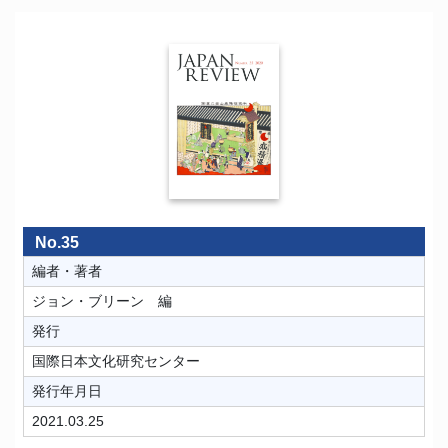
No.35
編者・著者
ジョン・ブリーン 編
発行
国際日本文化研究センター
発行年月日
2021.03.25