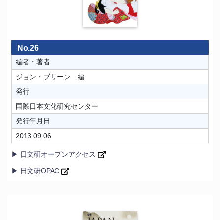
No.26
編者・著者
ジョン・ブリーン 編
発行
国際日本文化研究センター
発行年月日
2013.09.06
▶ 日文研オープンアクセス
▶ 日文研OPAC