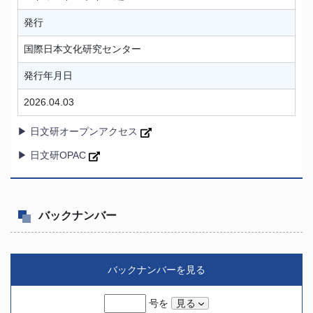
発行
国際日本文化研究センター
発行年月日
2026.04.03
▶ 日文研オープンアクセス
▶ 日文研OPAC
バックナンバー
バックナンバーを見る
号を
見る