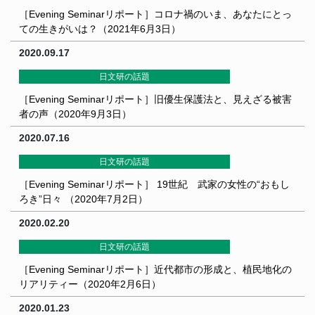
［Evening Seminarリポート］コロナ禍のいま、あなたにとっ
ての生きがいは？（2021年6月3日）
2020.09.17
日文研の話題
［Evening Seminarリポート］旧優生保護法と、見えざる被害
者の声（2020年9月3日）
2020.07.16
日文研の話題
［Evening Seminarリポート］ 19世紀 武家の女性の“おもし
ろき”日々 （2020年7月2日）
2020.02.20
日文研の話題
［Evening Seminarリポート］近代都市の形成と、植民地化の
リアリティー（2020年2月6日）
2020.01.23