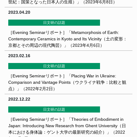
世紀：国策となった日本人の生殖）」（2023年6月8日）
2023.04.20
日文研の話題
［Evening Seminarリポート］「Metamorphosis of Earth:
Contemporary Ceramics in Kyoto and Its Vicinity（土の変形：
京都とその周辺の現代陶芸）」（2023年4月6日）
2023.02.16
日文研の話題
［Evening Seminarリポート］「Placing War in Ukraine:
Comparison and Vantage Points（ウクライナ戦争：比較と観
点）」（2022年2月2日）
2022.12.22
日文研の話題
［Evening Seminarリポート］「Theories of Embodiment in
Japan: Introducing New Research from Ghent University（日
本における身体論：ゲント大学の最新研究の紹介）」（2022