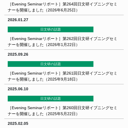
［Evening Seminarリポート］第264回日文研イブニングセミ
ナーを開催しました（2026年6月25日）
2026.01.27
日文研の話題
［Evening Seminarリポート］第262回日文研イブニングセミ
ナーを開催しました（2026年1月22日）
2025.09.26
日文研の話題
［Evening Seminarリポート］第261回日文研イブニングセミ
ナーを開催しました（2025年9月18日）
2025.06.10
日文研の話題
［Evening Seminarリポート］第260回日文研イブニングセミ
ナーを開催しました（2025年5月22日）
2025.02.05