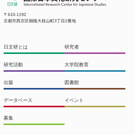
〒610-1192
京都市西京区御陵大枝山町3丁目2番地
日文研とは
研究者
研究活動
大学院教育
出版
図書館
データベース
イベント
募集