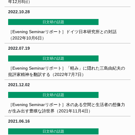
年12月8日）
2022.10.28
日文研の話題
［Evening Seminarリポート］ドイツ日本研究所との対話
（2022年10月6日）
2022.07.19
日文研の話題
［Evening Seminarリポート］「軽み」に隠れた三島由紀夫の
批評家精神を翻訳する（2022年7月7日）
2021.12.02
日文研の話題
［Evening Seminarリポート］水のある空間と生活者の想像力
が生み出す豊穣な詩世界（2021年11月4日）
2021.06.16
日文研の話題