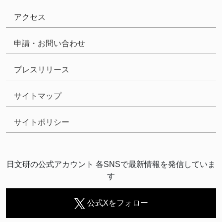
アクセス
申請・お問い合わせ
プレスリリース
サイトマップ
サイトポリシー
日文研の公式アカウント 各SNSで最新情報を発信していま
す
公式Xをフォロー