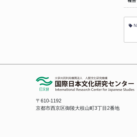
報告
Ni
〒610-1192
京都市西京区御陵大枝山町3丁目2番地