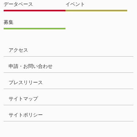
データベース
イベント
募集
アクセス
申請・お問い合わせ
プレスリリース
サイトマップ
サイトポリシー