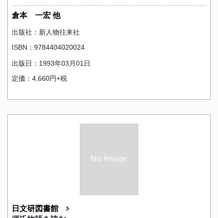
倉本 一宏 他
出版社：新人物往来社
ISBN：9784404020024
出版日：1993年03月01日
定価：4,660円+税
日文研図書館