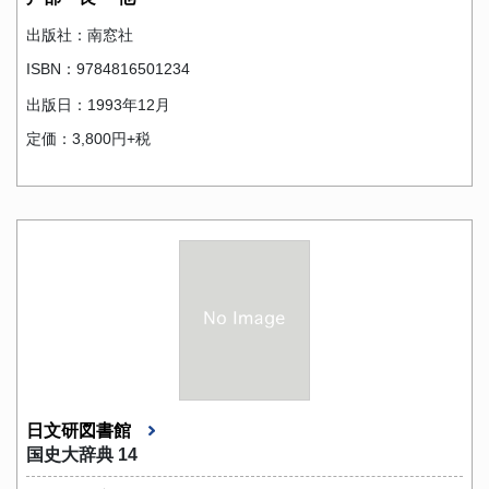
出版社：南窓社
ISBN：9784816501234
出版日：1993年12月
定価：3,800円+税
日文研図書館
国史大辞典 14