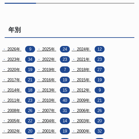
年別
2026年
9
2025年
24
2024年
12
2023年
34
2022年
23
2021年
23
2020年
19
2019年
7
2018年
27
2017年
21
2016年
19
2015年
19
2014年
18
2013年
15
2012年
9
2011年
23
2010年
40
2009年
21
2008年
26
2007年
31
2006年
26
2005年
22
2004年
14
2003年
20
2002年
20
2001年
19
2000年
32