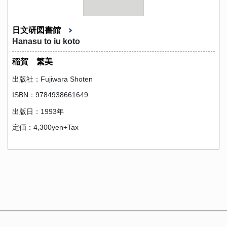
日文研図書館
Hanasu to iu koto
稲賀 繁美
出版社：Fujiwara Shoten
ISBN：9784938661649
出版日：1993年
定価：4,300yen+Tax