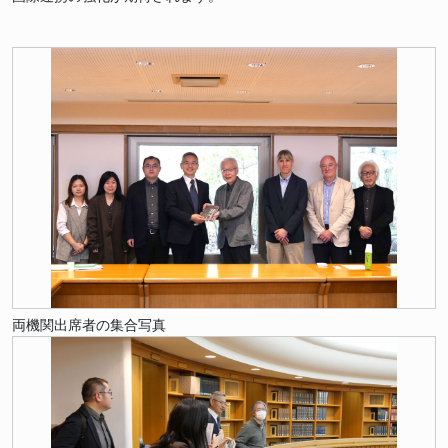
両機関出席者の集合写真