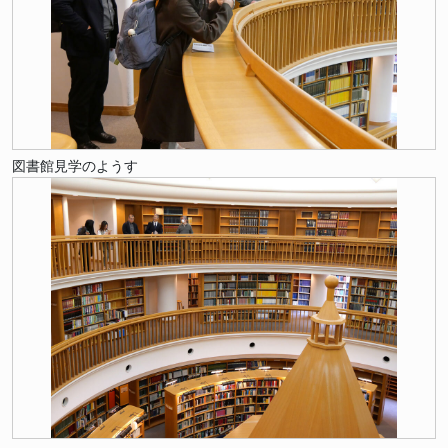
図書館見学のようす