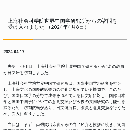
上海社会科学院世界中国学研究所からの訪問を
受け入れました （2024年4月8日）
2024.04.17
去る、4月8日、上海社会科学院世界中国学研究所から4名の教員
が日文研を訪問しました。
上海社会科学院世界中国学研究所は、国際中国学の研究を推進
し、上海文化の国際的影響力の強化に努めている機関で、このた
び、国際日本学の分野で成果を収めている日文研に対し、国際日本
学と国際中国学についての意見交換及び今後の共同研究の可能性を
探るため、訪問依頼があり、日文研所長、教員と意見交換を行うた
め、受入に至りました。
当日は、まず、両機関出席者からの自己紹介と挨拶に続き、劉国