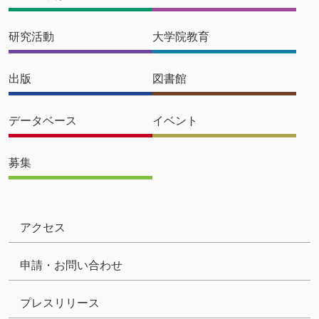
研究活動
大学院教育
出版
図書館
データベース
イベント
募集
アクセス
申請・お問い合わせ
プレスリリース