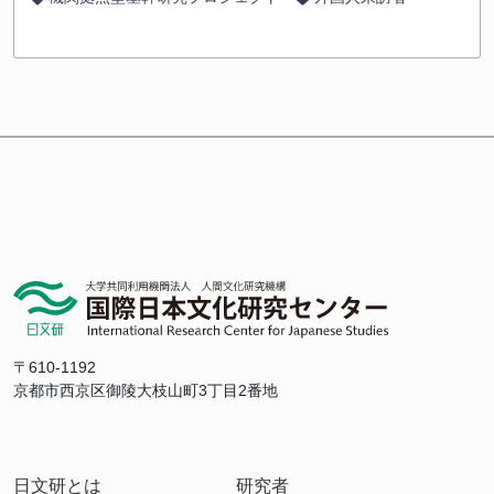
〒610-1192
京都市西京区御陵大枝山町3丁目2番地
日文研とは
研究者