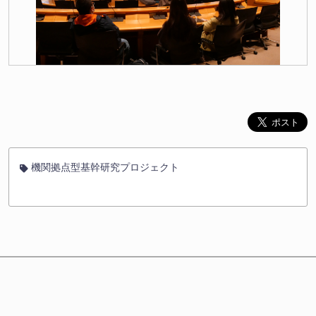
機関拠点型基幹研究プロジェクト