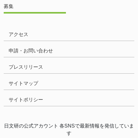
募集
アクセス
申請・お問い合わせ
プレスリリース
サイトマップ
サイトポリシー
日文研の公式アカウント 各SNSで最新情報を発信していま
す