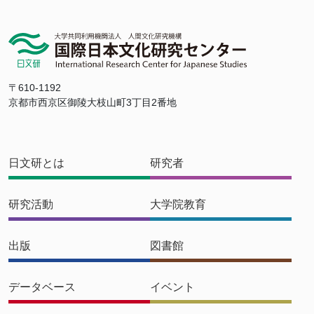
〒610-1192
京都市西京区御陵大枝山町3丁目2番地
日文研とは
研究者
研究活動
大学院教育
出版
図書館
データベース
イベント