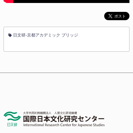
日文研-京都アカデミック ブリッジ