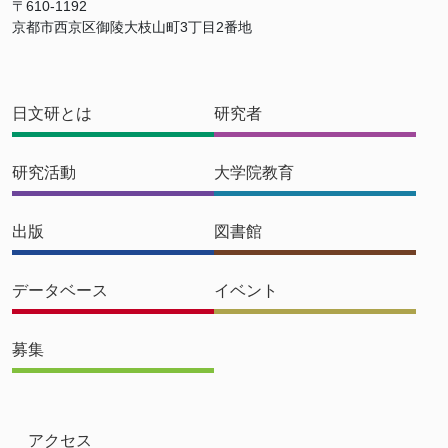
〒610-1192
京都市西京区御陵大枝山町3丁目2番地
日文研とは
研究者
研究活動
大学院教育
出版
図書館
データベース
イベント
募集
アクセス