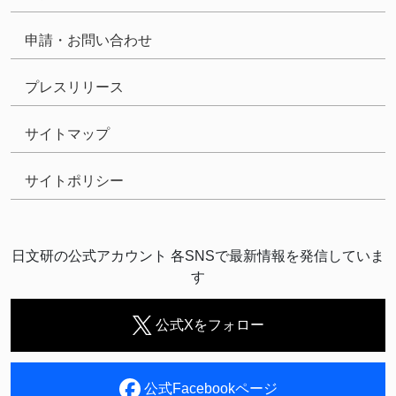
申請・お問い合わせ
プレスリリース
サイトマップ
サイトポリシー
日文研の公式アカウント 各SNSで最新情報を発信していま
す
公式Xをフォロー
公式Facebookページ