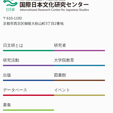
〒610-1192
京都市西京区御陵大枝山町3丁目2番地
日文研とは
研究者
研究活動
大学院教育
出版
図書館
データベース
イベント
募集