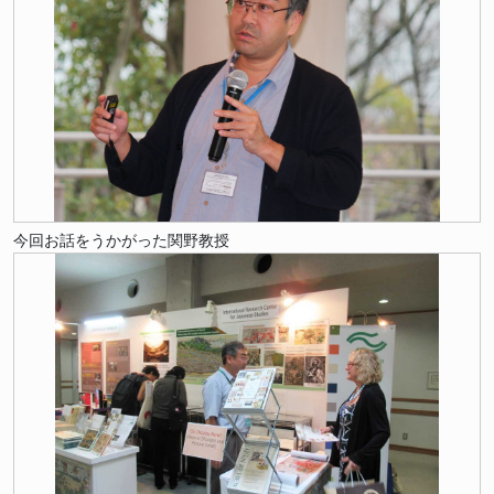
今回お話をうかがった関野教授