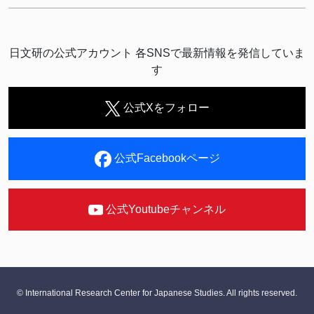
日文研の公式アカウント 各SNSで最新情報を発信していま
す
公式Xをフォロー
公式Facebookページ
公式Youtubeチャンネル
© International Research Center for Japanese Studies. All rights reserved.