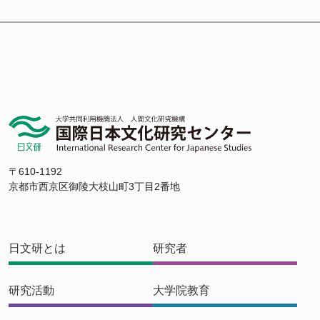
〒610-1192
京都市西京区御陵大枝山町3丁目2番地
日文研とは
研究者
研究活動
大学院教育