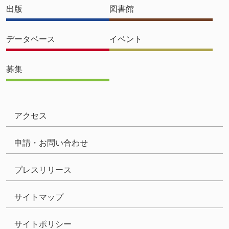
出版
図書館
データベース
イベント
募集
アクセス
申請・お問い合わせ
プレスリリース
サイトマップ
サイトポリシー