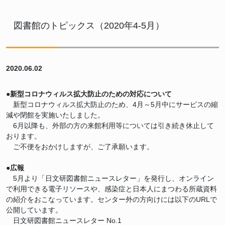
図書館のトピックス（2020年4-5月）
2020.06.02
●新型コロナウィルス拡大防止のための対応について
新型コロナウィルス拡大防止のため、4月～5月中にサービスの縮
減や閉館を実施いたしました。
6月以降も、外部の方の来館利用等については引き続き休止して
おります。
ご不便をおかけしますが、ご了承願います。
●広報
5月より「日文研図書館ニュースレター」を発行し、オンライン
で利用できる電子リソースや、感染症と日本人にまつわる所蔵資料
の紹介をおこなっています。センター外の方向けには以下のURLで
公開しています。
日文研図書館ニュースレター No.1