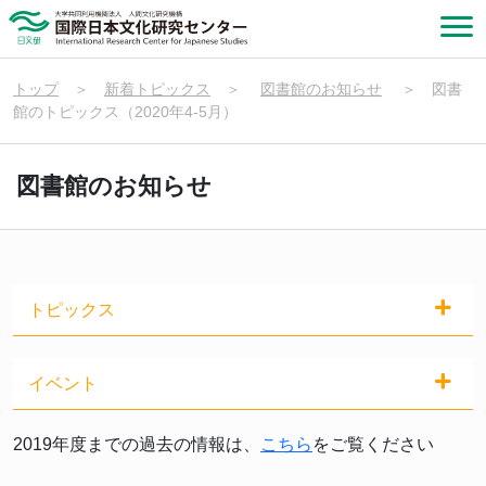
トップ
＞
新着トピックス
＞
図書館のお知らせ
＞
図書
館のトピックス（2020年4-5月）
図書館のお知らせ
トピックス
イベント
2019年度までの過去の情報は、
こちら
をご覧ください