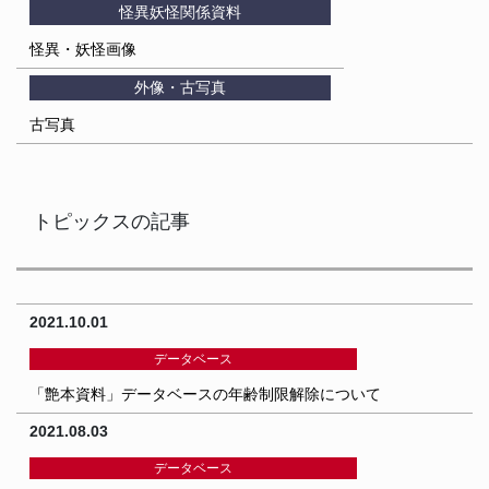
怪異妖怪関係資料
怪異・妖怪画像
外像・古写真
古写真
トピックスの記事
2021.10.01
データベース
「艶本資料」データベースの年齢制限解除について
2021.08.03
データベース