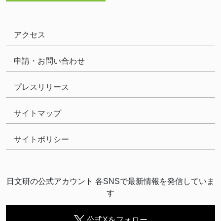
アクセス
申請・お問い合わせ
プレスリリース
サイトマップ
サイトポリシー
日文研の公式アカウント 各SNSで最新情報を発信していま
す
公式Xをフォロー