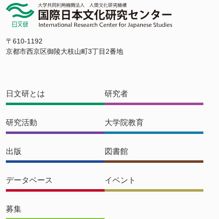
〒610-1192
京都市西京区御陵大枝山町3丁目2番地
日文研とは
研究者
研究活動
大学院教育
出版
図書館
データベース
イベント
募集