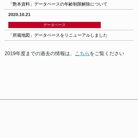
「艶本資料」データベースの年齢制限解除について
2020.10.21
データベース
「所蔵地図」データベースをリニューアルしました
2019年度までの過去の情報は、
こちら
をご覧ください