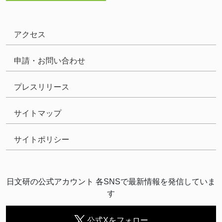
アクセス
申請・お問い合わせ
プレスリリース
サイトマップ
サイトポリシー
日文研の公式アカウント 各SNSで最新情報を発信していま
す
公式Xをフォロー