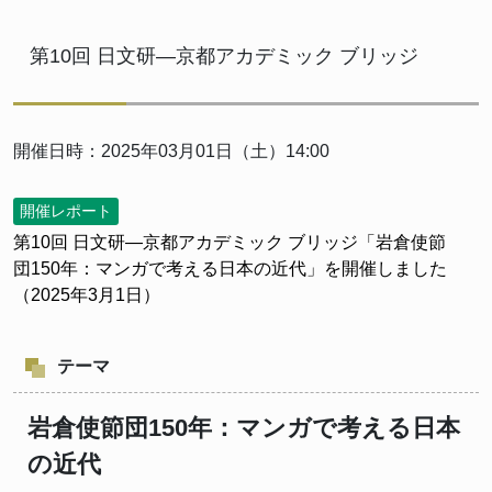
第10回 日文研―京都アカデミック ブリッジ
開催日時：2025年03月01日（土）14:00
開催レポート
第10回 日文研―京都アカデミック ブリッジ「岩倉使節
団150年：マンガで考える日本の近代」を開催しました
（2025年3月1日）
テーマ
岩倉使節団150年：マンガで考える日本
の近代