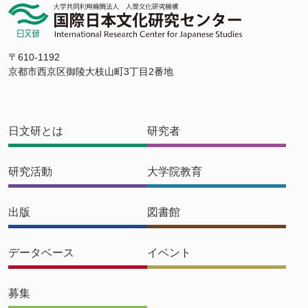
〒610-1192
京都市西京区御陵大枝山町3丁目2番地
日文研とは
研究者
研究活動
大学院教育
出版
図書館
データベース
イベント
募集