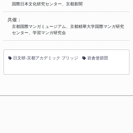
国際日本文化研究センター、京都新聞
共催：
京都国際マンガミュージアム、京都精華大学国際マンガ研究
センター、学習マンガ研究会
日文研-京都アカデミック ブリッジ
岩倉使節団