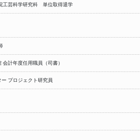
学院工芸科学研究科 単位取得退学
師
 会計年度任用職員（司書）
ー プロジェクト研究員