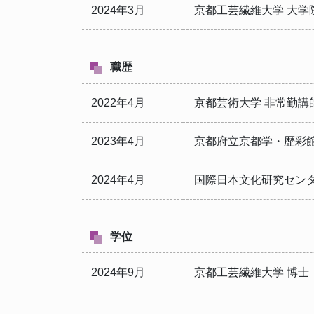
2024年3月
京都工芸繊維大学 大
職歴
2022年4月
京都芸術大学 非常勤講
2023年4月
京都府立京都学・歴彩館
2024年4月
国際日本文化研究センタ
学位
2024年9月
京都工芸繊維大学 博士