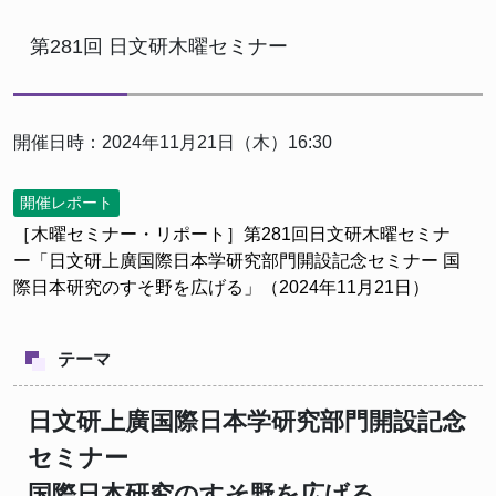
第281回 日文研木曜セミナー
開催日時：2024年11月21日（木）16:30
開催レポート
［木曜セミナー・リポート］第281回日文研木曜セミナ
ー「日文研上廣国際日本学研究部門開設記念セミナー 国
際日本研究のすそ野を広げる」（2024年11月21日）
テーマ
日文研上廣国際日本学研究部門開設記念
セミナー
国際日本研究のすそ野を広げる