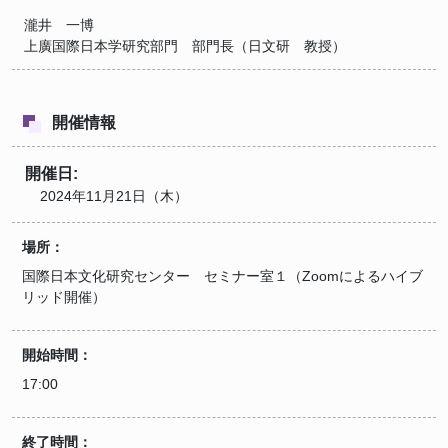
瀧井 一博
上廣国際日本学研究部門 部門長（日文研 教授）
開催情報
開催日:
2024年11月21日（木）
場所：
国際日本文化研究センター セミナー室１（Zoomによるハイブ
リッド開催）
開始時間：
17:00
終了時間：