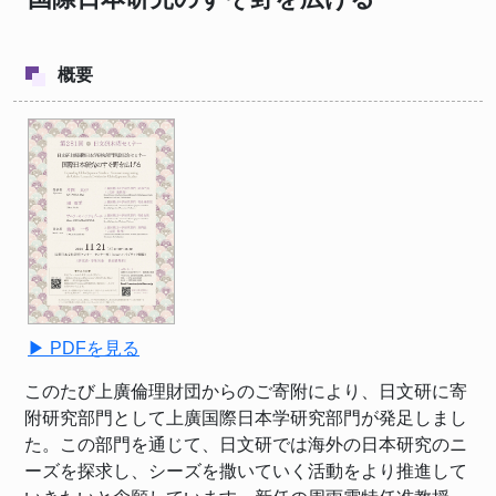
概要
▶ PDFを見る
このたび上廣倫理財団からのご寄附により、日文研に寄
附研究部門として上廣国際日本学研究部門が発足しまし
た。この部門を通じて、日文研では海外の日本研究のニ
ーズを探求し、シーズを撒いていく活動をより推進して