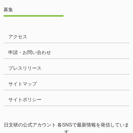
募集
アクセス
申請・お問い合わせ
プレスリリース
サイトマップ
サイトポリシー
日文研の公式アカウント 各SNSで最新情報を発信していま
す