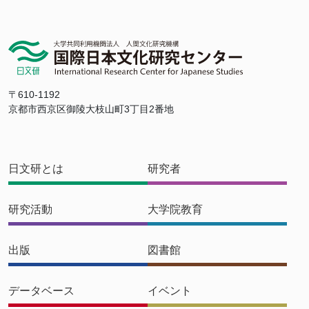
〒610-1192
京都市西京区御陵大枝山町3丁目2番地
日文研とは
研究者
研究活動
大学院教育
出版
図書館
データベース
イベント