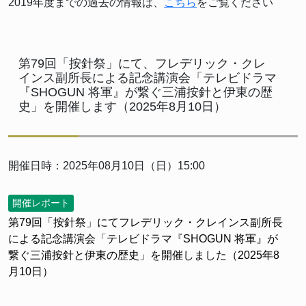
2019年度までの過去の情報は、
こちら
をご覧ください
第79回「按針祭」にて、フレデリック・クレ
インス副所長による記念講演会「テレビドラマ
『SHOGUN 将軍』が繋ぐ三浦按針と伊東の歴
史」を開催します（2025年8月10日）
開催日時：2025年08月10日（日）15:00
開催レポート
第79回「按針祭」にてフレデリック・クレインス副所長
による記念講演会「テレビドラマ『SHOGUN 将軍』が
繋ぐ三浦按針と伊東の歴史」を開催しました（2025年8
月10日）