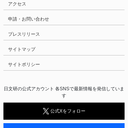
アクセス
申請・お問い合わせ
プレスリリース
サイトマップ
サイトポリシー
日文研の公式アカウント 各SNSで最新情報を発信していま
す
公式Xをフォロー