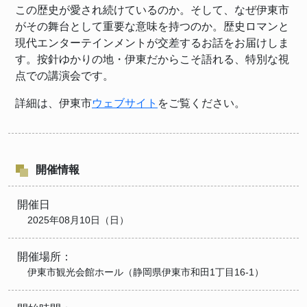
この歴史が愛され続けているのか。そして、なぜ伊東市
がその舞台として重要な意味を持つのか。歴史ロマンと
現代エンターテインメントが交差するお話をお届けしま
す。按針ゆかりの地・伊東だからこそ語れる、特別な視
点での講演会です。
詳細は、伊東市
ウェブサイト
をご覧ください。
開催情報
開催日
2025年08月10日（日）
開催場所：
伊東市観光会館ホール（静岡県伊東市和田1丁目16-1）