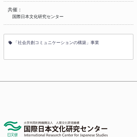
共催：
国際日本文化研究センター
「社会共創コミュニケーションの構築」事業