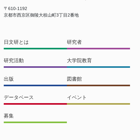
〒610-1192
京都市西京区御陵大枝山町3丁目2番地
日文研とは
研究者
研究活動
大学院教育
出版
図書館
データベース
イベント
募集