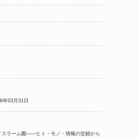
年03月31日
・イスラーム圏――ヒト・モノ・情報の交錯から