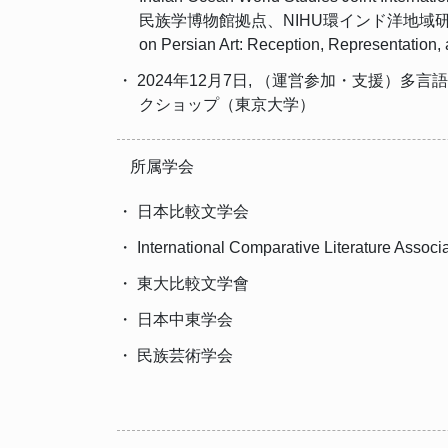
民族学博物館拠点、NIHU環インド洋地域研究
on Persian Art: Reception, Representation,
・ 2024年12月7日, （運営参加・支援）
クショップ（東京大学）
所属学会
・ 日本比較文学会
・ International Comparative Literature Associ
・ 東大比較文学會
・ 日本中東学会
・ 民族芸術学会