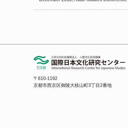
〒610-1192
京都市西京区御陵大枝山町3丁目2番地