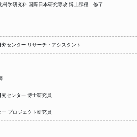
化科学研究科 国際日本研究専攻 博士課程 修了
研究センター リサーチ・アシスタント
師
究センター 博士研究員
ー プロジェクト研究員