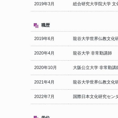
2019年3月
総合研究大学院大学 文
職歴
2019年6月
龍谷大学世界仏教文化
2020年4月
龍谷大学 非常勤講師
2020年10月
大阪公立大学 非常勤講
2021年4月
龍谷大学世界仏教文化研
2022年7月
国際日本文化研究センタ
学位