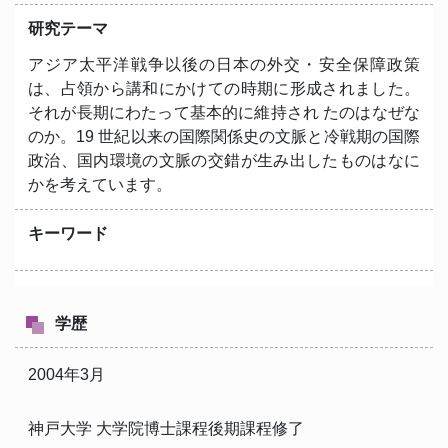
研究テーマ
アジア太平洋戦争以後の日本の外交・安全保障政策
は、占領から講和にかけての時期に形成されました。
それが長期にわたって基本的に維持され たのはなぜな
のか。19 世紀以来の国際関係史の文脈と冷戦期の国際
政治、国内環境の文脈の交錯が生み出したものはなに
かを考えています。
キーワード
学歴
2004年3月
神戸大学 大学院博士課程後期課程修了