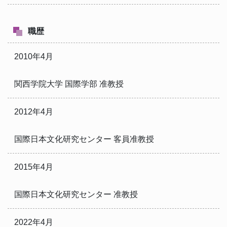
職歴
2010年4月
関西学院大学 国際学部 准教授
2012年4月
国際日本文化研究センター 客員准教授
2015年4月
国際日本文化研究センター 准教授
2022年4月