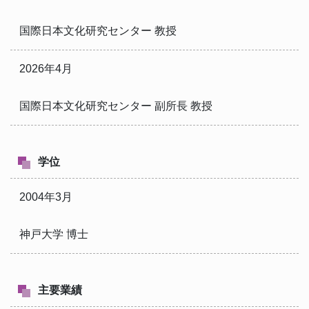
国際日本文化研究センター 教授
2026年4月
国際日本文化研究センター 副所長 教授
学位
2004年3月
神戸大学 博士
主要業績