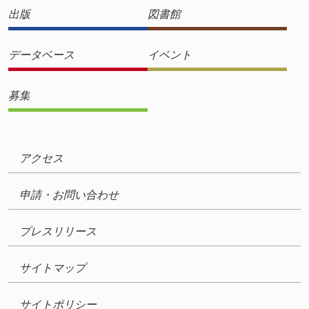
出版
図書館
データベース
イベント
募集
アクセス
申請・お問い合わせ
プレスリリース
サイトマップ
サイトポリシー