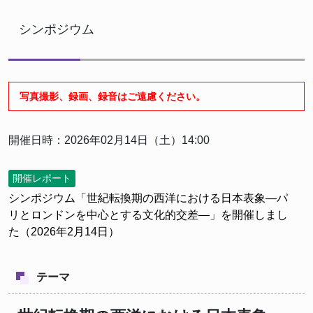
シンポジウム
写真撮影、録画、録音はご遠慮ください。
開催日時：2026年02月14日（土）14:00
開催レポート
シンポジウム「世紀転換期の西洋における日本表象―パ
リとロンドンを中心とする文化的交差―」を開催しまし
た（2026年2月14日）
テーマ