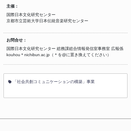
主催：
国際日本文化研究センター
京都市立芸術大学日本伝統音楽研究センター
お問合せ：
国際日本文化研究センター 総務課総合情報発信室事務室 広報係
kouhou＊nichibun.ac.jp（＊を@に置き換えてください）
「社会共創コミュニケーションの構築」事業