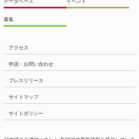
データベース
イベント
募集
アクセス
申請・お問い合わせ
プレスリリース
サイトマップ
サイトポリシー