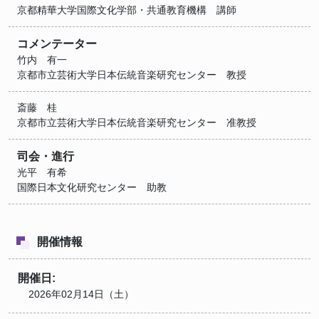
京都精華大学国際文化学部・共通教育機構 講師
コメンテーター
竹内 有一
京都市立芸術大学日本伝統音楽研究センター 教授
斎藤 桂
京都市立芸術大学日本伝統音楽研究センター 准教授
司会・進行
光平 有希
国際日本文化研究センター 助教
開催情報
開催日:
2026年02月14日（土）