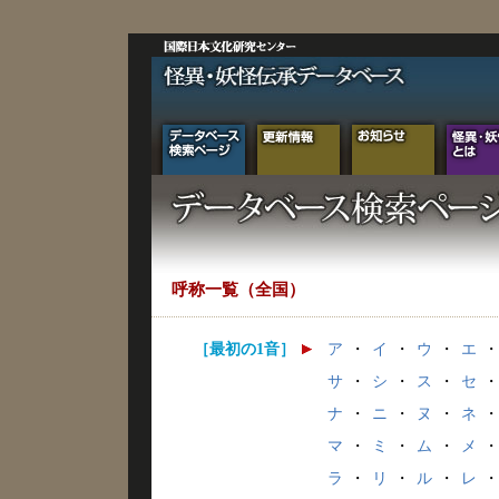
呼称一覧（全国）
［最初の1音］
ア
・
イ
・
ウ
・
エ
・
サ
・
シ
・
ス
・
セ
・
ナ
・
ニ
・
ヌ
・
ネ
・
マ
・
ミ
・
ム
・
メ
・
ラ
・
リ
・
ル
・
レ
・