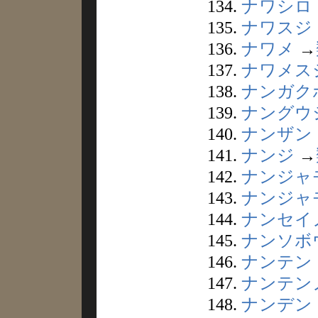
134.
ナワシロ
135.
ナワスジ
136.
ナワメ
→
137.
ナワメス
138.
ナンガク
139.
ナングウ
140.
ナンザン
141.
ナンジ
→
142.
ナンジャ
143.
ナンジャ
144.
ナンセイ
145.
ナンソボ
146.
ナンテン
147.
ナンテン
148.
ナンデン