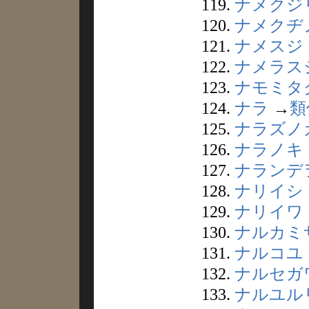
119.
ナメクジ
120.
ナメクヂ
121.
ナメスジ
122.
ナメラス
123.
ナモミタ
124.
ナラ
→
類
125.
ナラズノ
126.
ナラノキ
127.
ナランデ
128.
ナリイシ
129.
ナリイワ
130.
ナルカミ
131.
ナルコユ
132.
ナルセガ
133.
ナルユル