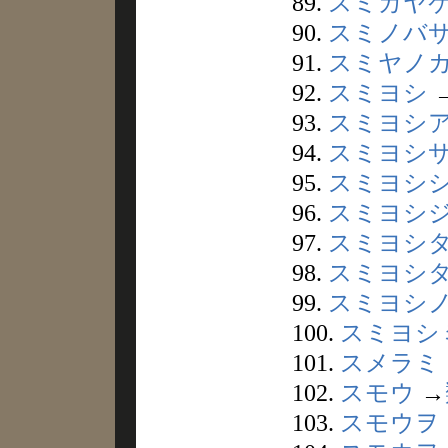
89.
スミガヤ
90.
スミノバ
91.
スミヤノ
92.
スミヨシ
93.
スミヨシ
94.
スミヨシ
95.
スミヨシ
96.
スミヨシ
97.
スミヨシ
98.
スミヨシ
99.
スミヨシ
100.
スミヨシ
101.
スメラミ
102.
スモウ
→
103.
スモウヲ