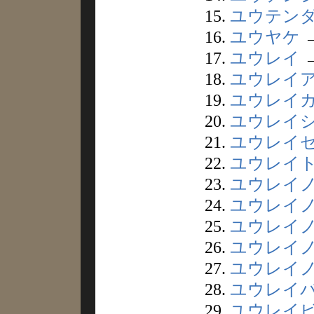
15.
ユウテン
16.
ユウヤケ
17.
ユウレイ
18.
ユウレイ
19.
ユウレイ
20.
ユウレイ
21.
ユウレイ
22.
ユウレイ
23.
ユウレイ
24.
ユウレイ
25.
ユウレイ
26.
ユウレイ
27.
ユウレイ
28.
ユウレイ
29.
ユウレイ