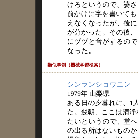
けろというので、婆さ
前かけに字を書いても
えなくなったが、後に
が分かった。その後、
にヅヅと音がするので
なった。
類似事例（機械学習検索）
シンランショウニン
1979年 山梨県
ある日の夕暮れに、1
た。翌朝、ここは清浄
たいというので、堂へ
の出る所はないものか