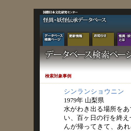
検索対象事例
シンランショウニン
1979年 山梨県
水がわき出る場所をあ
い、百ヶ日の行を終え
んが帰ってきて、あれ