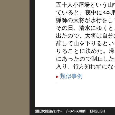
五十人小屋場という山
ていると、夜中に3本
猟師の大将が水行をし
その日、清水にゆくと
出たので、大将は自分
辞して山を下りるとい
りることに決めた。帰
にあったので制止した
入り、行方知れずにな
類似事例