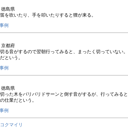
年 徳島県
笛を吹いたり、手を叩いたりすると狸が来る。
事例
年 京都府
切る音がするので翌朝行ってみると、まったく切っていない。
だという。
事例
年 徳島県
切った木をバリバリドサーンと倒す音がするが、行ってみると
の仕業だという。
事例
コクマイリ