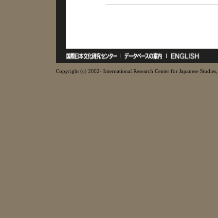
Copyright (c) 2002- International Research Center for Japanese Studies, 