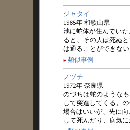
ジャタイ
1985年 和歌山県
池に蛇体が住んでいた
ると、その人は死ぬと
は通ることができない
類似事例
ノヅチ
1972年 奈良県
のづちは蛇のようなも
して突進してくる。の
場合はいいが、先に向
して死んだり、病気に