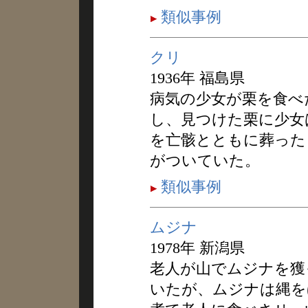
類似事例
クリ
1936年 福島県
病気の少女が栗を食べ
し、見つけた栗に少女
を亡骸とともに葬った
がついていた。
類似事例
ムジナ
1978年 新潟県
老人が山でムジナを獲
いたが、ムジナは縄を