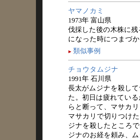
ヤマノカミ
1973年 富山県
伐採した後の木株に残
になった時につまづか
類似事例
チョウタムジナ
1991年 石川県
長太がムジナを殺して
た。初日は疲れている
らと断って、マサカリ
マサカリで切りつけた
ジナを殺したところで
ジナのお経を頼み、ム