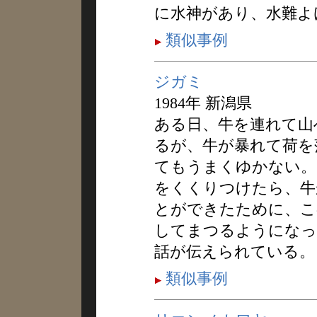
に水神があり、水難よ
類似事例
ジガミ
1984年 新潟県
ある日、牛を連れて山
るが、牛が暴れて荷を
てもうまくゆかない。
をくくりつけたら、牛
とができたために、こ
してまつるようになっ
話が伝えられている。
類似事例