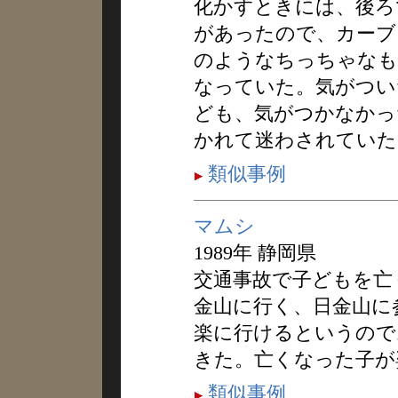
化かすときには、後ろ
があったので、カーブ
のようなちっちゃなも
なっていた。気がつい
ども、気がつかなかっ
かれて迷わされていた
類似事例
マムシ
1989年 静岡県
交通事故で子どもを亡
金山に行く、日金山に
楽に行けるというので
きた。亡くなった子が
類似事例