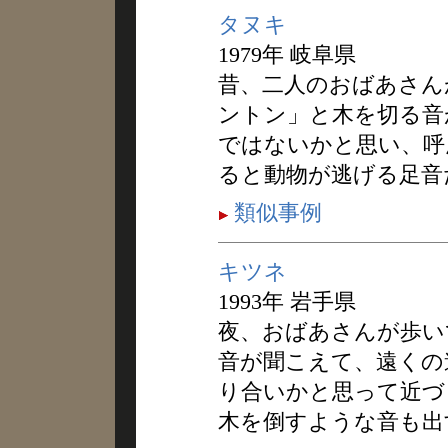
タヌキ
1979年 岐阜県
昔、二人のおばあさん
ントン」と木を切る音
ではないかと思い、呼
ると動物が逃げる足音
類似事例
キツネ
1993年 岩手県
夜、おばあさんが歩い
音が聞こえて、遠くの
り合いかと思って近づ
木を倒すような音も出