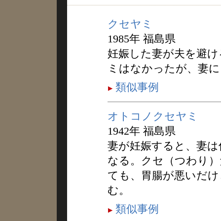
クセヤミ
1985年 福島県
妊娠した妻が夫を避け
ミはなかったが、妻に
類似事例
オトコノクセヤミ
1942年 福島県
妻が妊娠すると、妻は
なる。クセ（つわり）
ても、胃腸が悪いだけ
む。
類似事例