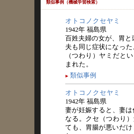
類似事例（機械学習検索）
オトコノクセヤミ
1942年 福島県
百姓夫婦の女が、胃と
夫も同じ症状になった
（つわり）ヤミだとい
まれた。
類似事例
オトコノクセヤミ
1942年 福島県
妻が妊娠すると、妻は
なる。クセ（つわり）
ても、胃腸が悪いだけ