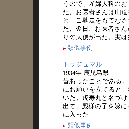
うので、産婦人科のお
た。お医者さんは山道
と、ご馳走をもてなさ
た。翌日、お医者さん
りの大便が出た。実は
類似事例
トラジュマル
1934年 鹿児島県
昔あったことである。
にお願いを立てると、
いた。虎寿丸と名づけ
出て、殿様の子を嫁に
に入った。
類似事例