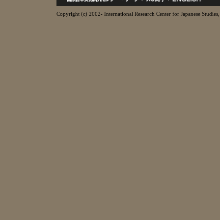
Copyright (c) 2002- International Research Center for Japanese Studies, 