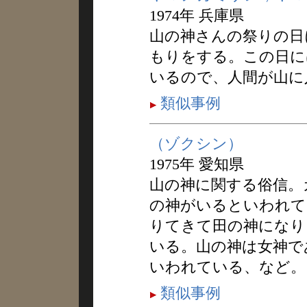
1974年 兵庫県
山の神さんの祭りの日
もりをする。この日に
いるので、人間が山に
類似事例
（ゾクシン）
1975年 愛知県
山の神に関する俗信。
の神がいるといわれて
りてきて田の神になり
いる。山の神は女神で
いわれている、など。
類似事例