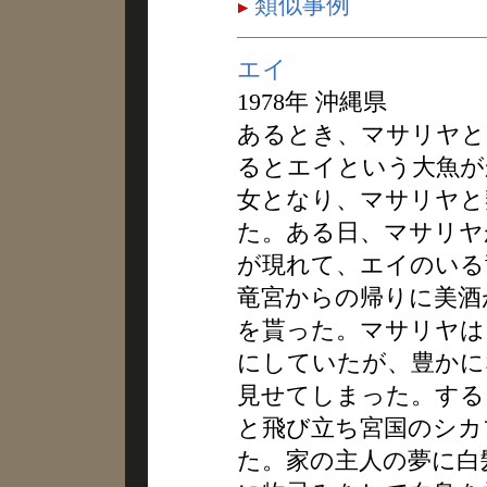
類似事例
エイ
1978年 沖縄県
あるとき、マサリヤと
るとエイという大魚が
女となり、マサリヤと
た。ある日、マサリヤ
が現れて、エイのいる
竜宮からの帰りに美酒
を貰った。マサリヤは
にしていたが、豊かに
見せてしまった。する
と飛び立ち宮国のシカ
た。家の主人の夢に白