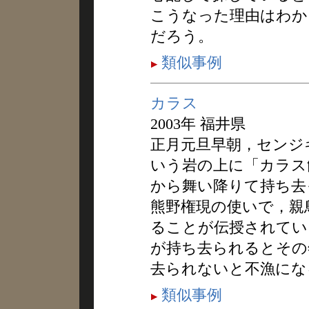
こうなった理由はわか
だろう。
類似事例
カラス
2003年 福井県
正月元旦早朝，センジ
いう岩の上に「カラス
から舞い降りて持ち去
熊野権現の使いで，親
ることが伝授されてい
が持ち去られるとその
去られないと不漁にな
類似事例