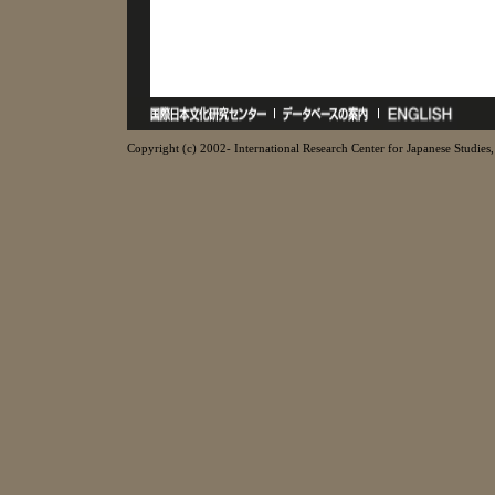
Copyright (c) 2002- International Research Center for Japanese Studies, 