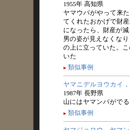
1955年 高知県
ヤマウバがやって来た
てくれたおかげで財産
になったら、財産が減
男の姿が見えなくなり
の上に立っていた。こ
いた
類似事例
ヤマニデルヨウカイ，
1987年 長野県
山にはヤマンバがでる
類似事例
ヤマジョロウ，ヤマン