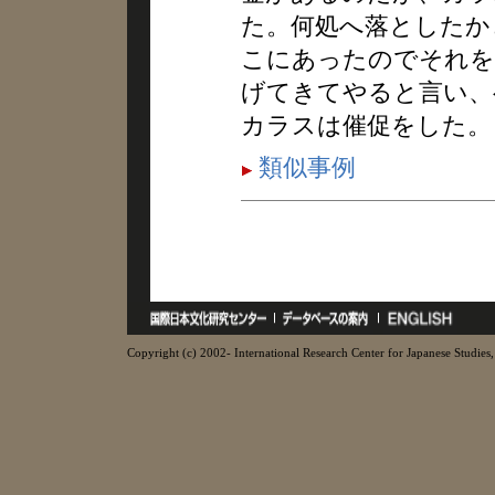
た。何処へ落としたか
こにあったのでそれを
げてきてやると言い、
カラスは催促をした。
類似事例
Copyright (c) 2002- International Research Center for Japanese Studies, 