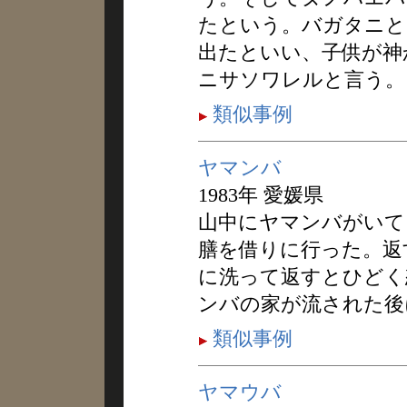
たという。バガタニと
出たといい、子供が神
ニサソワレルと言う。
類似事例
ヤマンバ
1983年 愛媛県
山中にヤマンバがいて
膳を借りに行った。返
に洗って返すとひどく
ンバの家が流された後
類似事例
ヤマウバ