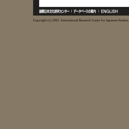
Copyright (c) 2002- International Research Center for Japanese Studies, 