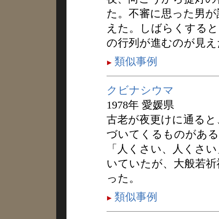
た。不審に思った男が
えた。しばらくすると
の行列が進むのが見え
類似事例
クビナシウマ
1978年 愛媛県
古老が夜更けに通ると
づいてくるものがある
「人くさい、人くさい
いていたが、大般若祈
った。
類似事例