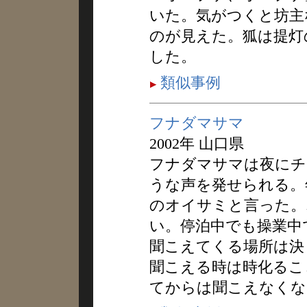
いた。気がつくと坊主
のが見えた。狐は提灯
した。
類似事例
フナダマサマ
2002年 山口県
フナダマサマは夜にチ
うな声を発せられる。
のオイサミと言った。
い。停泊中でも操業中
聞こえてくる場所は決
聞こえる時は時化るこ
てからは聞こえなくな