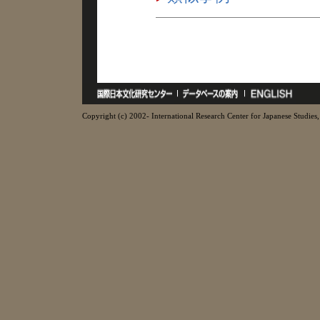
Copyright (c) 2002- International Research Center for Japanese Studies, 