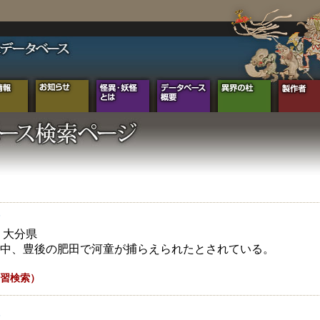
年 大分県
中、豊後の肥田で河童が捕らえられたとされている。
習検索）