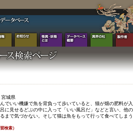
年 宮城県
んでいい機嫌で魚を背負って歩いていると、猫が畑の肥料が入
呂に見せるどぶの中に入って「いい風呂だ」などと言い、他の
るまで気づかない。そして猫は魚をもって行って食べてしまう
習検索）