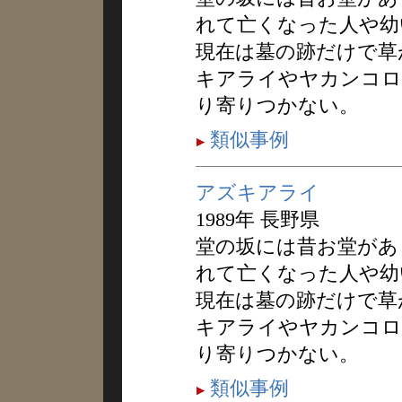
れて亡くなった人や幼
現在は墓の跡だけで草
キアライやヤカンコロ
り寄りつかない。
類似事例
アズキアライ
1989年 長野県
堂の坂には昔お堂があ
れて亡くなった人や幼
現在は墓の跡だけで草
キアライやヤカンコロ
り寄りつかない。
類似事例