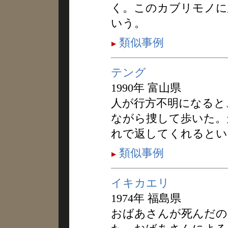
く。このカブリモノに
いう。
類似事例
テング
1990年 富山県
人が行方不明になると
ながら捜して歩いた。
れで返してくれるとい
類似事例
イキカエリ
1974年 福島県
おばあさんが死んだの