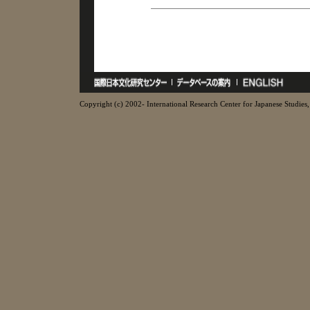
Copyright (c) 2002- International Research Center for Japanese Studies, 