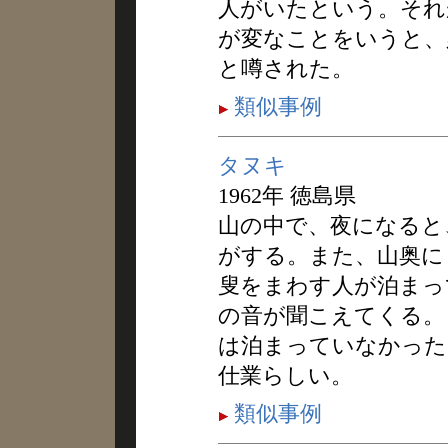
人がいたという。それ
が変なことをいうと、
と噂された。
類似事例
タヌキ
1962年 徳島県
山の中で、夜になると
がする。また、山奥に
叟をまわす人が泊まっ
の音が聞こえてくる。
は泊まっていなかった
仕業らしい。
類似事例