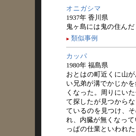
オニガシマ
1937年 香川県
鬼ヶ島には鬼の住んだ
類似事例
カッパ
1980年 福島県
おとはの町近くに山が
い兄弟が溝でかじかを
くなった。周りにいた
て探したが見つからな
ているのを見つけ、そ
れ、内臓が無くなって
っぱの仕業といわれた