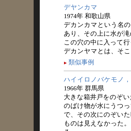
デヤンカマ
1974年 和歌山県
デカンカマという名の
あり、その上に水が滝
この穴の中に入って行
デカンヤマとは、そこ
類似事例
ハイイロノバケモノ，
1966年 群馬県
大きな箱井戸をのぞい
のばけ物が水にうつっ
で、その次にのぞいた
ものは見えなかった。