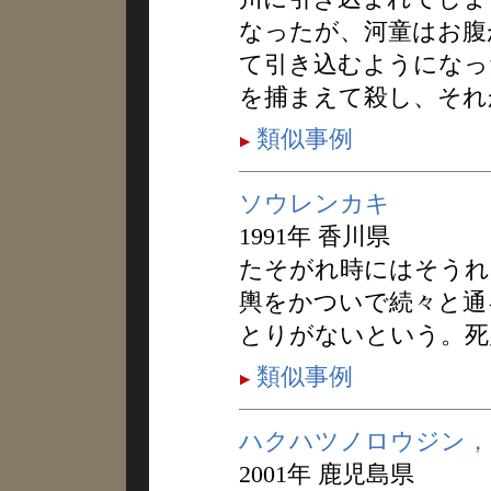
なったが、河童はお腹
て引き込むようになっ
を捕まえて殺し、それ
類似事例
ソウレンカキ
1991年 香川県
たそがれ時にはそうれ
輿をかついで続々と通
とりがないという。死
類似事例
ハクハツノロウジン，
2001年 鹿児島県