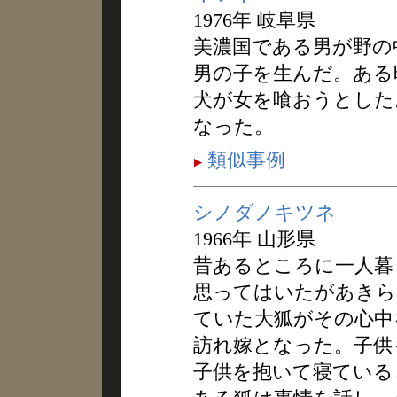
1976年 岐阜県
美濃国である男が野の
男の子を生んだ。ある
犬が女を喰おうとした
なった。
類似事例
シノダノキツネ
1966年 山形県
昔あるところに一人暮
思ってはいたがあきら
ていた大狐がその心中
訪れ嫁となった。子供
子供を抱いて寝ている