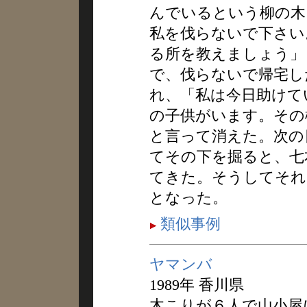
んでいるという柳の木
私を伐らないで下さい
る所を教えましょう」
で、伐らないで帰宅し
れ、「私は今日助けて
の子供がいます。その
と言って消えた。次の
てその下を掘ると、七
てきた。そうしてそれ
となった。
類似事例
ヤマンバ
1989年 香川県
木こりが６人で山小屋